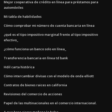
Mejor cooperativa de crédito en línea para préstamos para
automóviles
Mi tabla de habilidades
Cómo comprobar mi número de cuenta bancaria en línea
¿qué es el tipo impositivo marginal frente al tipo impositivo
efectivo_
¿cómo funciona un banco solo en línea_
Transferencia bancaria en línea td bank
Hdil carta histórica
Cómo intercambiar divisas con el modelo de onda elliott
Contratos de bienes raices en california
Revisiones del comercio de acciones
Papel de las multinacionales en el comercio internacional.
A que hora cierra mañana la bolsa