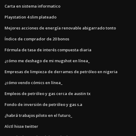
Carta en sistema informatico
Playstation 4 slim plateado
Mejores acciones de energía renovable abigarrado tonto
Índice de comprador de 20 bonos
Fórmula de tasa de interés compuesta diaria
¿cómo me deshago de mi mugshot en línea_
Empresas de limpieza de derrames de petróleo en nigeria
¿cómo vendo cómics en línea_
Empleos de petróleo y gas cerca de austin tx
Fondo de inversión de petróleo y gas s.a
¿habrá trabajos piloto en el futuro_
Alctl hisse twitter