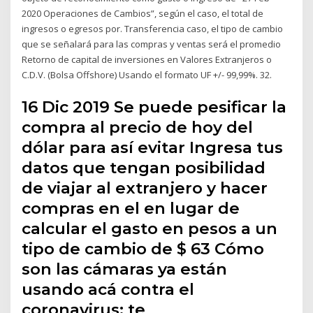
2020 Operaciones de Cambios”, según el caso, el total de
ingresos o egresos por. Transferencia caso, el tipo de cambio
que se señalará para las compras y ventas será el promedio
Retorno de capital de inversiones en Valores Extranjeros o
C.D.V. (Bolsa Offshore) Usando el formato UF +/- 99,99%. 32.
16 Dic 2019 Se puede pesificar la
compra al precio de hoy del
dólar para así evitar Ingresa tus
datos que tengan posibilidad
de viajar al extranjero y hacer
compras en el en lugar de
calcular el gasto en pesos a un
tipo de cambio de $ 63 Cómo
son las cámaras ya están
usando acá contra el
coronavirus: te