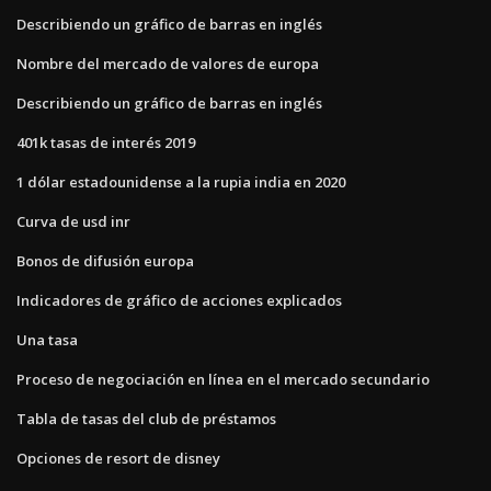
Describiendo un gráfico de barras en inglés
Nombre del mercado de valores de europa
Describiendo un gráfico de barras en inglés
401k tasas de interés 2019
1 dólar estadounidense a la rupia india en 2020
Curva de usd inr
Bonos de difusión europa
Indicadores de gráfico de acciones explicados
Una tasa
Proceso de negociación en línea en el mercado secundario
Tabla de tasas del club de préstamos
Opciones de resort de disney