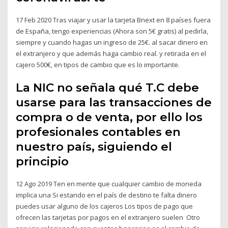
17 Feb 2020 Tras viajar y usar la tarjeta Bnext en 8 países fuera
de España, tengo experiencias (Ahora son 5€ gratis) al pedirla,
siempre y cuando hagas un ingreso de 25€. al sacar dinero en
el extranjero y que además haga cambio real. y retirada en el
cajero 500€, en tipos de cambio que es lo importante.
La NIC no señala qué T.C debe
usarse para las transacciones de
compra o de venta, por ello los
profesionales contables en
nuestro país, siguiendo el
principio
12 Ago 2019 Ten en mente que cualquier cambio de moneda
implica una Si estando en el país de destino te falta dinero
puedes usar alguno de los cajeros Los tipos de pago que
ofrecen las tarjetas por pagos en el extranjero suelen Otro