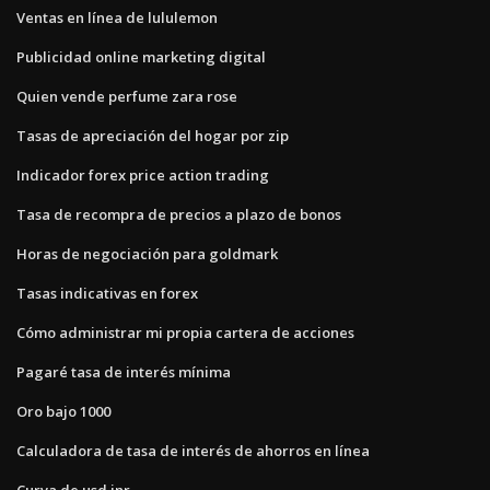
Ventas en línea de lululemon
Publicidad online marketing digital
Quien vende perfume zara rose
Tasas de apreciación del hogar por zip
Indicador forex price action trading
Tasa de recompra de precios a plazo de bonos
Horas de negociación para goldmark
Tasas indicativas en forex
Cómo administrar mi propia cartera de acciones
Pagaré tasa de interés mínima
Oro bajo 1000
Calculadora de tasa de interés de ahorros en línea
Curva de usd inr