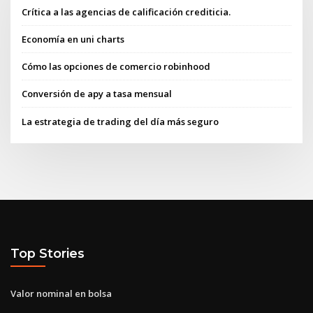
Crítica a las agencias de calificación crediticia.
Economía en uni charts
Cómo las opciones de comercio robinhood
Conversión de apy a tasa mensual
La estrategia de trading del día más seguro
Top Stories
Valor nominal en bolsa