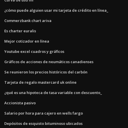
¿cómo puede alguien usar mi tarjeta de crédito en línea_
Commerzbank chart ariva
Es charter euralis
Mejor cotizador en línea
Youtube excel cuadros y gráficos
Gráficos de acciones de neumáticos canadienses
Se reunieron los precios históricos del carbón
Tarjeta de regalo mastercard uk online
¿qué es una hipoteca de tasa variable con descuento_
Accionista pasivo
Salario por hora para cajero en wells fargo
Depósitos de esquisto bituminoso ubicados