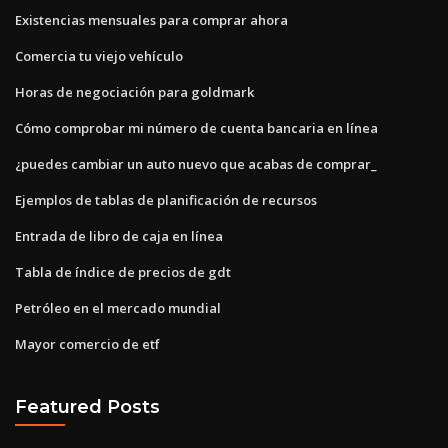
Existencias mensuales para comprar ahora
Comercia tu viejo vehículo
Horas de negociación para goldmark
Cómo comprobar mi número de cuenta bancaria en línea
¿puedes cambiar un auto nuevo que acabas de comprar_
Ejemplos de tablas de planificación de recursos
Entrada de libro de caja en línea
Tabla de índice de precios de gdt
Petróleo en el mercado mundial
Mayor comercio de etf
Featured Posts