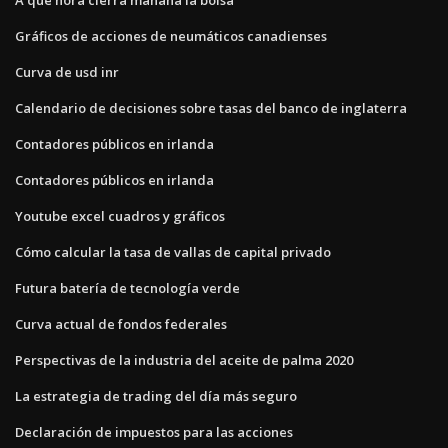
Gráficos de acciones de neumáticos canadienses
Curva de usd inr
Calendario de decisiones sobre tasas del banco de inglaterra
Contadores públicos en irlanda
Contadores públicos en irlanda
Youtube excel cuadros y gráficos
Cómo calcular la tasa de vallas de capital privado
Futura batería de tecnología verde
Curva actual de fondos federales
Perspectivas de la industria del aceite de palma 2020
La estrategia de trading del día más seguro
Declaración de impuestos para las acciones