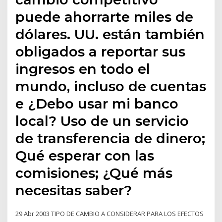
puede ahorrarte miles de
dólares. UU. están también
obligados a reportar sus
ingresos en todo el
mundo, incluso de cuentas
e ¿Debo usar mi banco
local? Uso de un servicio
de transferencia de dinero;
Qué esperar con las
comisiones; ¿Qué más
necesitas saber?
29 Abr 2003 TIPO DE CAMBIO A CONSIDERAR PARA LOS EFECTOS