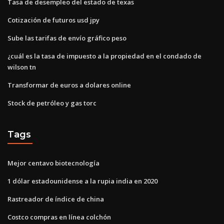
Tasa de desempleo del estado de texas
Cotización de futuros usd jpy
Sube las tarifas de envío gráfico peso
¿cuál es la tasa de impuesto a la propiedad en el condado de
wilson tn
Transformar de euros a dolares online
Stock de petróleo y gas torc
Tags
Mejor centavo biotecnología
1 dólar estadounidense a la rupia india en 2020
Rastreador de índice de china
Costco compras en línea colchón