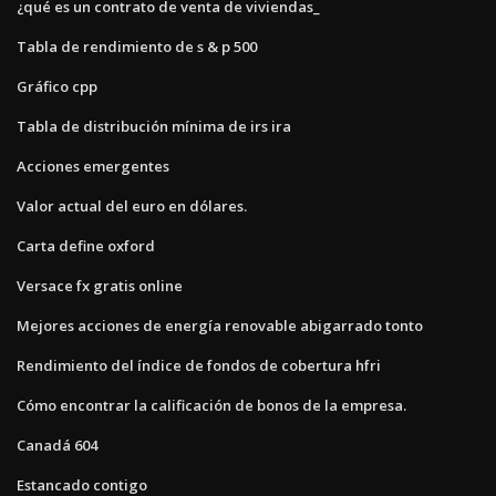
¿qué es un contrato de venta de viviendas_
Tabla de rendimiento de s & p 500
Gráfico cpp
Tabla de distribución mínima de irs ira
Acciones emergentes
Valor actual del euro en dólares.
Carta define oxford
Versace fx gratis online
Mejores acciones de energía renovable abigarrado tonto
Rendimiento del índice de fondos de cobertura hfri
Cómo encontrar la calificación de bonos de la empresa.
Canadá 604
Estancado contigo