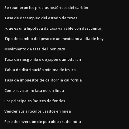
Se reunieron los precios históricos del carbón
Tasa de desempleo del estado de texas
¿qué es una hipoteca de tasa variable con descuento_
Tipo de cambio del peso de un mexicano al día de hoy
Movimiento de tasa de libor 2020
Tasa de riesgo libre de japón damodaran
Tabla de distribución mínima de irs ira
Tasa de impuestos de california california
Como revisar mi lata no. en línea
Los principales índices de fondos
Vender sus artículos usados ​​en línea
Foro de inversión de petróleo crudo india