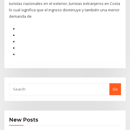
turistas nacionales en el exterior, turistas extranjeros en Costa
lo cual significa que el ingreso disminuye y también una menor
demanda de
Go
New Posts