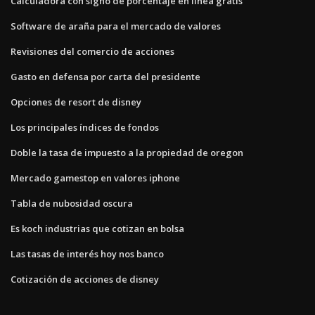
Calculadora con signo de porcentaje en línea gratis
Software de araña para el mercado de valores
Revisiones del comercio de acciones
Gasto en defensa por carta del presidente
Opciones de resort de disney
Los principales índices de fondos
Doble la tasa de impuesto a la propiedad de oregon
Mercado gamestop en valores iphone
Tabla de nubosidad oscura
Es koch industrias que cotizan en bolsa
Las tasas de interés hoy nos banco
Cotización de acciones de disney