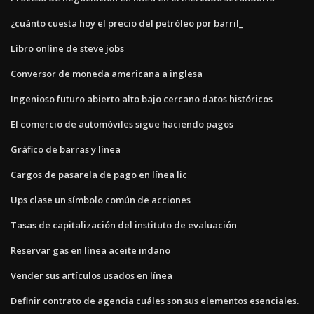
¿cuánto cuesta hoy el precio del petróleo por barril_
Libro online de steve jobs
Conversor de moneda americana a inglesa
Ingenioso futuro abierto alto bajo cercano datos históricos
El comercio de automóviles sigue haciendo pagos
Gráfico de barras y línea
Cargos de pasarela de pago en línea lic
Ups clase un símbolo común de acciones
Tasas de capitalización del instituto de evaluación
Reservar gas en línea aceite indano
Vender sus artículos usados ​​en línea
Definir contrato de agencia cuáles son sus elementos esenciales.