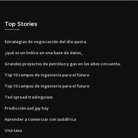
Top Stories
Estrategias de negociación del día quora.
¿qué es un índice en una base de datos_
Grandes proyectos de petróleo y gas en los años cincuenta.
Top 10 campos de ingeniería para el futuro
Top 10 campos de ingeniería para el futuro
Ted spread tradingview
Predicción usd jpy hoy
Aprender a comerciar con sudáfrica
Una tasa