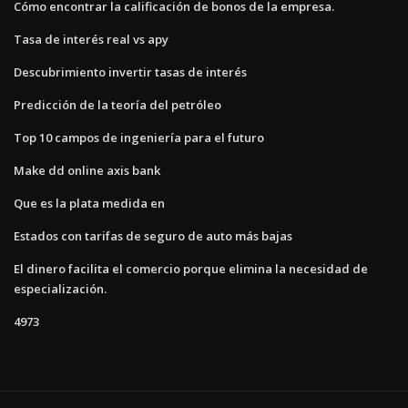
Cómo encontrar la calificación de bonos de la empresa.
Tasa de interés real vs apy
Descubrimiento invertir tasas de interés
Predicción de la teoría del petróleo
Top 10 campos de ingeniería para el futuro
Make dd online axis bank
Que es la plata medida en
Estados con tarifas de seguro de auto más bajas
El dinero facilita el comercio porque elimina la necesidad de
especialización.
4973