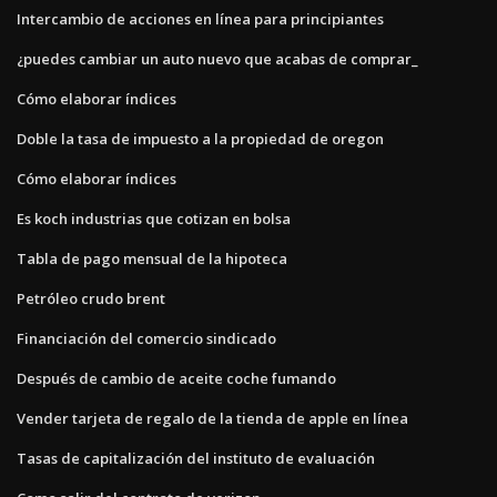
Intercambio de acciones en línea para principiantes
¿puedes cambiar un auto nuevo que acabas de comprar_
Cómo elaborar índices
Doble la tasa de impuesto a la propiedad de oregon
Cómo elaborar índices
Es koch industrias que cotizan en bolsa
Tabla de pago mensual de la hipoteca
Petróleo crudo brent
Financiación del comercio sindicado
Después de cambio de aceite coche fumando
Vender tarjeta de regalo de la tienda de apple en línea
Tasas de capitalización del instituto de evaluación