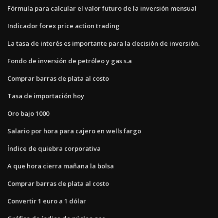
Fórmula para calcular el valor futuro de la inversión mensual
Indicador forex price action trading
La tasa de interés es importante para la decisión de inversión.
Fondo de inversión de petróleo y gas s.a
Comprar barras de plata al costo
Tasa de importación hoy
Oro bajo 1000
Salario por hora para cajero en wells fargo
Índice de quiebra corporativa
A que hora cierra mañana la bolsa
Comprar barras de plata al costo
Convertir 1 euro a 1 dólar