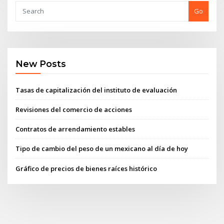
Go
New Posts
Tasas de capitalización del instituto de evaluación
Revisiones del comercio de acciones
Contratos de arrendamiento estables
Tipo de cambio del peso de un mexicano al día de hoy
Gráfico de precios de bienes raíces histórico