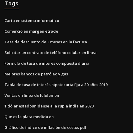
Tags
Carta en sistema informatico
Comercio en margen etrade
Tasa de descuento de 3 meses en la factura
Solicitar un contrato de teléfono celular en línea
Fórmula de tasa de interés compuesta diaria
Mejores bancos de petróleo y gas
Tabla de tasa de interés hipotecaria fija a 30 años 2019
Ventas en línea de lululemon
1 dólar estadounidense a la rupia india en 2020
Que es la plata medida en
Gráfico de índice de inflación de costos pdf