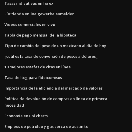
Tasas indicativas en forex
Für tienda online gewerbe anmelden
Videos comerciales en vivo
Tabla de pago mensual de la hipoteca
Tipo de cambio del peso de un mexicano al día de hoy
¿cuál es la tasa de conversión de pesos a dólares_
10 mejores estafas de citas en línea
Tasa de ltcg para fideicomisos
Importancia de la eficiencia del mercado de valores
Política de devolución de compras en línea de primera
necesidad
Economía en uni charts
Empleos de petróleo y gas cerca de austin tx