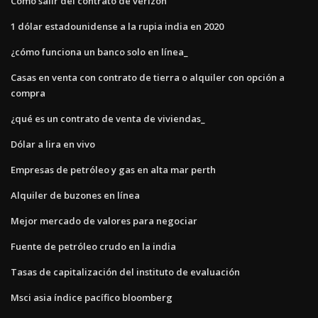
Como salir del contrato de verizon
1 dólar estadounidense a la rupia india en 2020
¿cómo funciona un banco solo en línea_
Casas en venta con contrato de tierra o alquiler con opción a
compra
¿qué es un contrato de venta de viviendas_
Dólar a lira en vivo
Empresas de petróleo y gas en alta mar perth
Alquiler de buzones en línea
Mejor mercado de valores para negociar
Fuente de petróleo crudo en la india
Tasas de capitalización del instituto de evaluación
Msci asia índice pacífico bloomberg