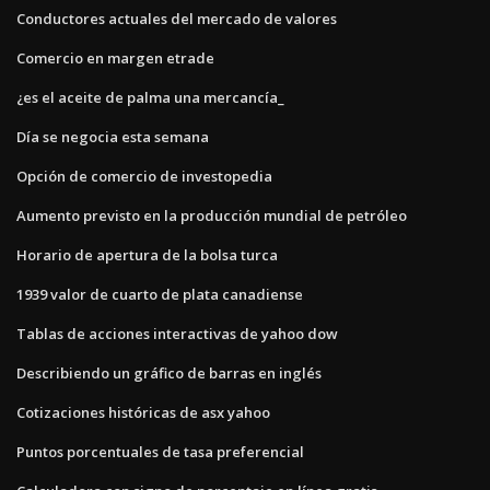
Conductores actuales del mercado de valores
Comercio en margen etrade
¿es el aceite de palma una mercancía_
Día se negocia esta semana
Opción de comercio de investopedia
Aumento previsto en la producción mundial de petróleo
Horario de apertura de la bolsa turca
1939 valor de cuarto de plata canadiense
Tablas de acciones interactivas de yahoo dow
Describiendo un gráfico de barras en inglés
Cotizaciones históricas de asx yahoo
Puntos porcentuales de tasa preferencial