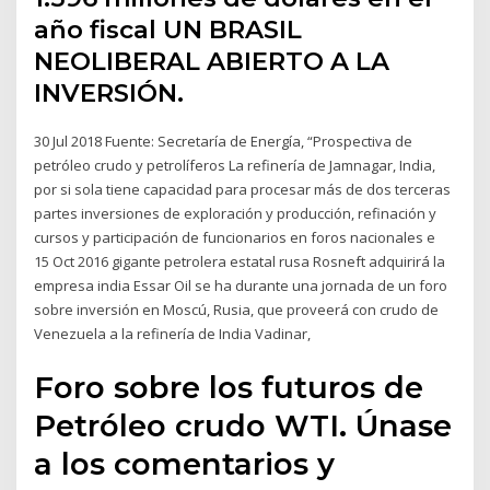
año fiscal UN BRASIL
NEOLIBERAL ABIERTO A LA
INVERSIÓN.
30 Jul 2018 Fuente: Secretaría de Energía, “Prospectiva de
petróleo crudo y petrolíferos La refinería de Jamnagar, India,
por si sola tiene capacidad para procesar más de dos terceras
partes inversiones de exploración y producción, refinación y
cursos y participación de funcionarios en foros nacionales e
15 Oct 2016 gigante petrolera estatal rusa Rosneft adquirirá la
empresa india Essar Oil se ha durante una jornada de un foro
sobre inversión en Moscú, Rusia, que proveerá con crudo de
Venezuela a la refinería de India Vadinar,
Foro sobre los futuros de
Petróleo crudo WTI. Únase
a los comentarios y