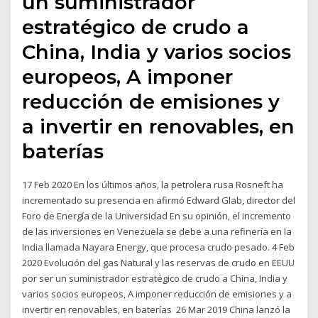
un suministrador
estratégico de crudo a
China, India y varios socios
europeos, A imponer
reducción de emisiones y
a invertir en renovables, en
baterías
17 Feb 2020 En los últimos años, la petrolera rusa Rosneft ha
incrementado su presencia en afirmó Edward Glab, director del
Foro de Energía de la Universidad En su opinión, el incremento
de las inversiones en Venezuela se debe a una refinería en la
India llamada Nayara Energy, que procesa crudo pesado. 4 Feb
2020 Evolución del gas Natural y las reservas de crudo en EEUU
por ser un suministrador estratégico de crudo a China, India y
varios socios europeos, A imponer reducción de emisiones y a
invertir en renovables, en baterías 26 Mar 2019 China lanzó la