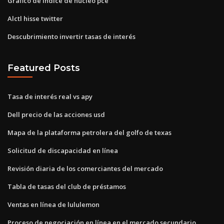
Gráfico de índice de núcleo pce
Alctl hisse twitter
Descubrimiento invertir tasas de interés
Featured Posts
Tasa de interés real vs apy
Dell precio de las acciones usd
Mapa de la plataforma petrolera del golfo de texas
Solicitud de discapacidad en línea
Revisión diaria de los comerciantes del mercado
Tabla de tasas del club de préstamos
Ventas en línea de lululemon
Proceso de negociación en línea en el mercado secundario