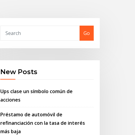
Go
New Posts
Ups clase un símbolo común de
acciones
Préstamo de automóvil de
refinanciación con la tasa de interés
más baja