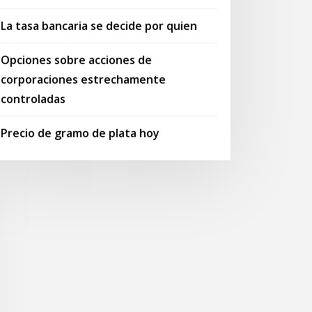
La tasa bancaria se decide por quien
Opciones sobre acciones de
corporaciones estrechamente
controladas
Precio de gramo de plata hoy