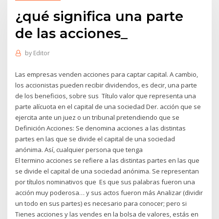
¿qué significa una parte
de las acciones_
by
Editor
Las empresas venden acciones para captar capital. A cambio,
los accionistas pueden recibir dividendos, es decir, una parte
de los beneficios, sobre sus Título valor que representa una
parte alícuota en el capital de una sociedad Der. acción que se
ejercita ante un juez o un tribunal pretendiendo que se
Definición Acciones: Se denomina acciones a las distintas
partes en las que se divide el capital de una sociedad
anónima. Así, cualquier persona que tenga
El termino acciones se refiere a las distintas partes en las que
se divide el capital de una sociedad anónima. Se representan
por títulos nominativos que Es que sus palabras fueron una
acción muy poderosa… y sus actos fueron más Analizar (dividir
un todo en sus partes) es necesario para conocer; pero si
Tienes acciones y las vendes en la bolsa de valores, estás en