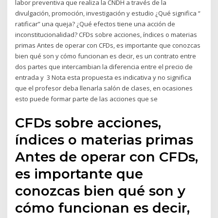
labor preventiva que realiza la CNDH a través de la
divulgación, promoción, investigación y estudio ¿Qué significa “
ratificar” una queja? ¿Qué efectos tiene una acción de
inconstitucionalidad? CFDs sobre acciones, índices o materias
primas Antes de operar con CFDs, es importante que conozcas
bien qué son y cómo funcionan es decir, es un contrato entre
dos partes que intercambian la diferencia entre el precio de
entrada y 3 Nota esta propuesta es indicativa y no significa
que el profesor deba llenarla salón de clases, en ocasiones
esto puede formar parte de las acciones que se
CFDs sobre acciones,
índices o materias primas
Antes de operar con CFDs,
es importante que
conozcas bien qué son y
cómo funcionan es decir,