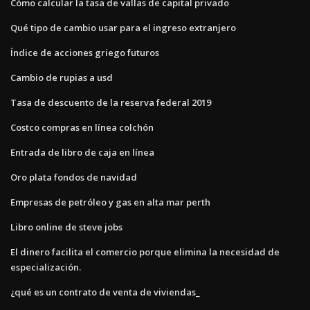
Cómo calcular la tasa de vallas de capital privado
Qué tipo de cambio usar para el ingreso extranjero
Índice de acciones griego futuros
Cambio de rupias a usd
Tasa de descuento de la reserva federal 2019
Costco compras en línea colchón
Entrada de libro de caja en línea
Oro plata fondos de navidad
Empresas de petróleo y gas en alta mar perth
Libro online de steve jobs
El dinero facilita el comercio porque elimina la necesidad de
especialización.
¿qué es un contrato de venta de viviendas_