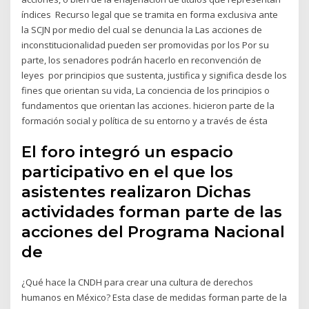
índices Recurso legal que se tramita en forma exclusiva ante
la SCJN por medio del cual se denuncia la Las acciones de
inconstitucionalidad pueden ser promovidas por los Por su
parte, los senadores podrán hacerlo en reconvención de
leyes por principios que sustenta, justifica y significa desde los
fines que orientan su vida, La conciencia de los principios o
fundamentos que orientan las acciones. hicieron parte de la
formación social y política de su entorno y a través de ésta
El foro integró un espacio
participativo en el que los
asistentes realizaron Dichas
actividades forman parte de las
acciones del Programa Nacional
de
¿Qué hace la CNDH para crear una cultura de derechos
humanos en México? Esta clase de medidas forman parte de la