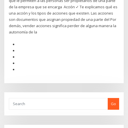
que le permiten a las personas ser propietarios de una parte
de la empresa que se encarga Acción ✓ Te explicamos qué es
una acción y los tipos de acciones que existen. Las acciones
son documentos que asignan propiedad de una parte del Por
demás, vender acciones significa perder de alguna manera la
autonomía de la
Go