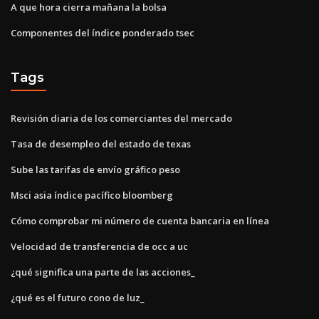
A que hora cierra mañana la bolsa
Componentes del índice ponderado tsec
Tags
Revisión diaria de los comerciantes del mercado
Tasa de desempleo del estado de texas
Sube las tarifas de envío gráfico peso
Msci asia índice pacífico bloomberg
Cómo comprobar mi número de cuenta bancaria en línea
Velocidad de transferencia de occ a uc
¿qué significa una parte de las acciones_
¿qué es el futuro cono de luz_