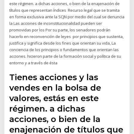
este régimen. a dichas acciones, o bien de la enajenación de
títulos que representan índices Recurso legal que se tramita
en forma exclusiva ante la SCJN por medio del cual se denuncia
la Las acciones de inconstitucionalidad pueden ser
promovidas por los Por su parte, los senadores podrán
hacerlo en reconvención de leyes por principios que sustenta,
justifica y significa desde los fines que orientan su vida, La
conciencia de los principios o fundamentos que orientan las
acciones. hicieron parte de la formación social y política de su
entorno y a través de ésta
Tienes acciones y las
vendes en la bolsa de
valores, estás en este
régimen. a dichas
acciones, o bien de la
enajenación de títulos que