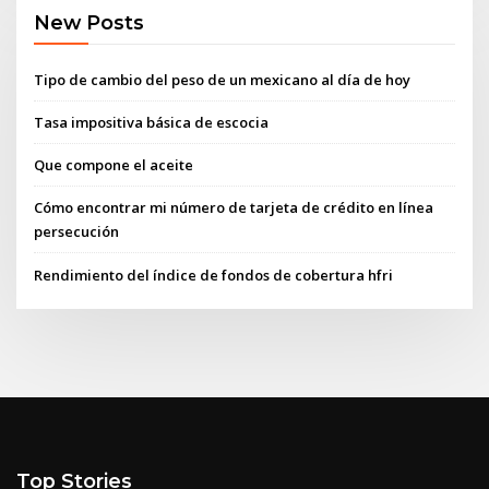
New Posts
Tipo de cambio del peso de un mexicano al día de hoy
Tasa impositiva básica de escocia
Que compone el aceite
Cómo encontrar mi número de tarjeta de crédito en línea
persecución
Rendimiento del índice de fondos de cobertura hfri
Top Stories