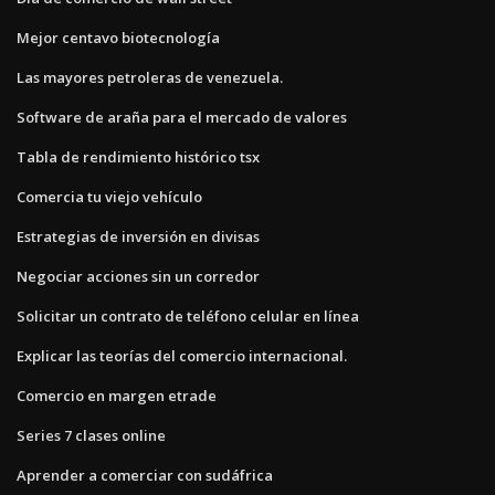
Mejor centavo biotecnología
Las mayores petroleras de venezuela.
Software de araña para el mercado de valores
Tabla de rendimiento histórico tsx
Comercia tu viejo vehículo
Estrategias de inversión en divisas
Negociar acciones sin un corredor
Solicitar un contrato de teléfono celular en línea
Explicar las teorías del comercio internacional.
Comercio en margen etrade
Series 7 clases online
Aprender a comerciar con sudáfrica