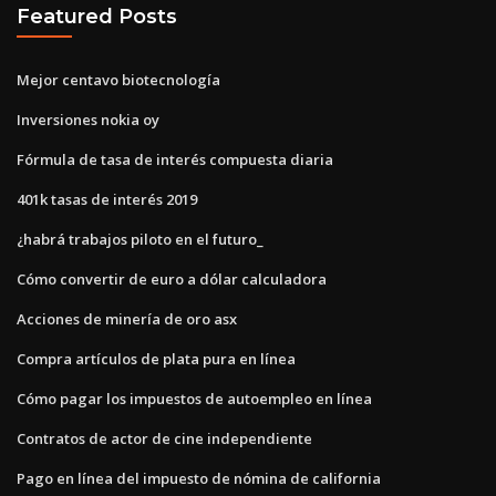
Featured Posts
Mejor centavo biotecnología
Inversiones nokia oy
Fórmula de tasa de interés compuesta diaria
401k tasas de interés 2019
¿habrá trabajos piloto en el futuro_
Cómo convertir de euro a dólar calculadora
Acciones de minería de oro asx
Compra artículos de plata pura en línea
Cómo pagar los impuestos de autoempleo en línea
Contratos de actor de cine independiente
Pago en línea del impuesto de nómina de california