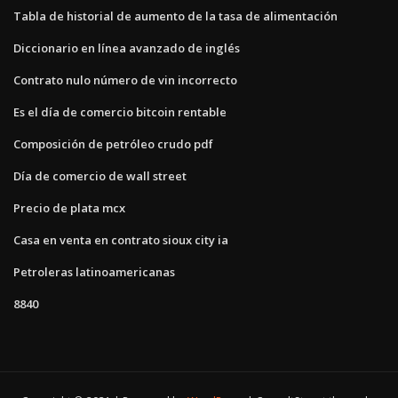
Tabla de historial de aumento de la tasa de alimentación
Diccionario en línea avanzado de inglés
Contrato nulo número de vin incorrecto
Es el día de comercio bitcoin rentable
Composición de petróleo crudo pdf
Día de comercio de wall street
Precio de plata mcx
Casa en venta en contrato sioux city ia
Petroleras latinoamericanas
8840