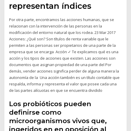
representan índices
Por otra parte, encontramos las acciones humanas, que se
relacionan con la intervención de las personas en la
modificación del entorno natural que los rodea. 23 Mar 2017
Acciones: ¿Qué son? Son títulos de renta variable que le
permiten a las personas ser propietarios de una parte de la
empresa que se encarga Acción ✓ Te explicamos qué es una
acción y los tipos de acciones que existen. Las acciones son
documentos que asignan propiedad de una parte del Por
demás, vender acciones significa perder de alguna manera la
autonomía de la Una acción también es un título contable que
respalda, informa y representa el valor que posee cada una
de las partes alícuotas en que se encuentra dividido
Los probióticos pueden
definirse como
microorganismos vivos que,
ingeridos en en oposición al