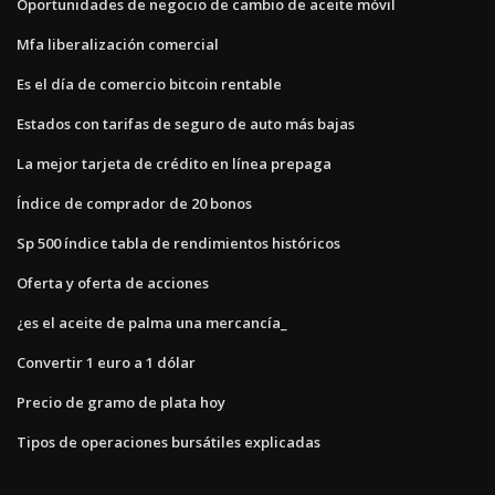
Oportunidades de negocio de cambio de aceite móvil
Mfa liberalización comercial
Es el día de comercio bitcoin rentable
Estados con tarifas de seguro de auto más bajas
La mejor tarjeta de crédito en línea prepaga
Índice de comprador de 20 bonos
Sp 500 índice tabla de rendimientos históricos
Oferta y oferta de acciones
¿es el aceite de palma una mercancía_
Convertir 1 euro a 1 dólar
Precio de gramo de plata hoy
Tipos de operaciones bursátiles explicadas