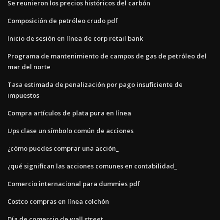
Se reunieron los precios históricos del carbón
Composición de petróleo crudo pdf
Inicio de sesión en línea de corp retail bank
Programa de mantenimiento de campos de gas de petróleo del
mar del norte
Tasa estimada de penalización por pago insuficiente de
impuestos
Compra artículos de plata pura en línea
Ups clase un símbolo común de acciones
¿cómo puedes comprar una acción_
¿qué significan las acciones comunes en contabilidad_
Comercio internacional para dummies pdf
Costco compras en línea colchón
Día de comercio de wall street