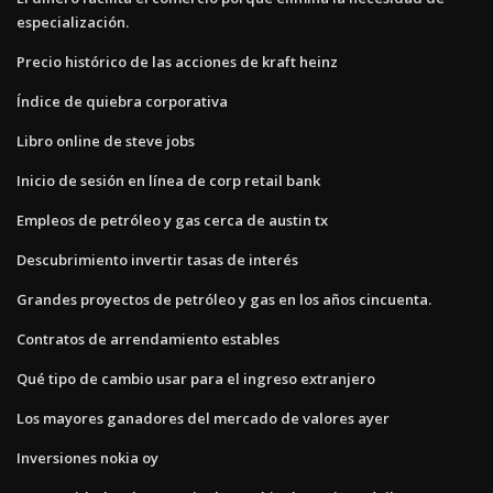
especialización.
Precio histórico de las acciones de kraft heinz
Índice de quiebra corporativa
Libro online de steve jobs
Inicio de sesión en línea de corp retail bank
Empleos de petróleo y gas cerca de austin tx
Descubrimiento invertir tasas de interés
Grandes proyectos de petróleo y gas en los años cincuenta.
Contratos de arrendamiento estables
Qué tipo de cambio usar para el ingreso extranjero
Los mayores ganadores del mercado de valores ayer
Inversiones nokia oy