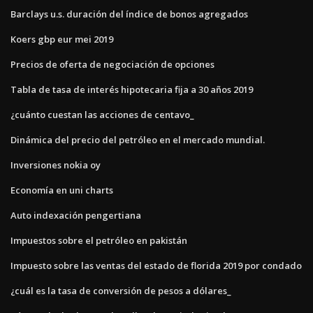
Barclays u.s. duración del índice de bonos agregados
Koers gbp eur mei 2019
Precios de oferta de negociación de opciones
Tabla de tasa de interés hipotecaria fija a 30 años 2019
¿cuánto cuestan las acciones de centavo_
Dinámica del precio del petróleo en el mercado mundial.
Inversiones nokia oy
Economía en uni charts
Auto indexación pengertiana
Impuestos sobre el petróleo en pakistán
Impuesto sobre las ventas del estado de florida 2019 por condado
¿cuál es la tasa de conversión de pesos a dólares_