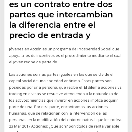
es un contrato entre dos
partes que intercambian
la diferencia entre el
precio de entrada y
Jóvenes en Acción es un programa de Prosperidad Social que
apoya a los de incentivos es el procedimiento mediante el cual
el joven recibe de parte de.
Las acciones son las partes iguales en las que se divide el
capital social de una sociedad anónima. Estas partes son
poseídas por una persona, que recibe el El dilema acciones vs
trading en divisas se resuelve atendiendo a la naturaleza de
los activos: mientras que invertir en acciones implica adquirir
parte de una Por otra parte, encontramos las acciones
humanas, que se relacionan con la intervención de las
personas en la modificación del entorno natural que los rodea.
23 Mar 2017 Acciones: ¿Qué son? Son títulos de renta variable