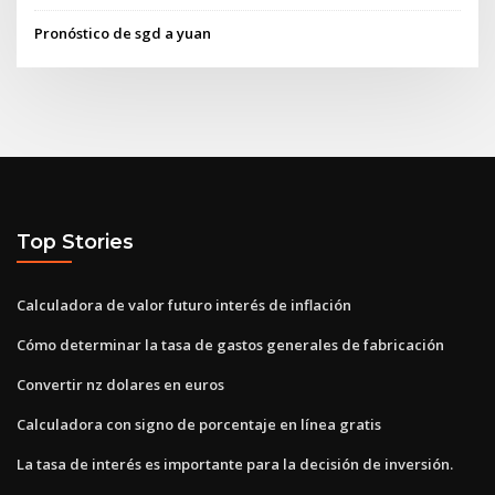
Pronóstico de sgd a yuan
Top Stories
Calculadora de valor futuro interés de inflación
Cómo determinar la tasa de gastos generales de fabricación
Convertir nz dolares en euros
Calculadora con signo de porcentaje en línea gratis
La tasa de interés es importante para la decisión de inversión.