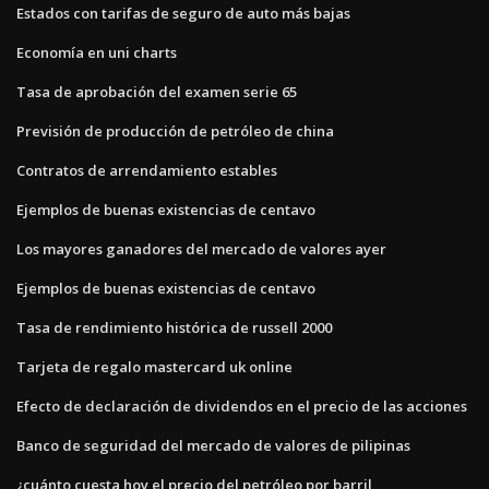
Estados con tarifas de seguro de auto más bajas
Economía en uni charts
Tasa de aprobación del examen serie 65
Previsión de producción de petróleo de china
Contratos de arrendamiento estables
Ejemplos de buenas existencias de centavo
Los mayores ganadores del mercado de valores ayer
Ejemplos de buenas existencias de centavo
Tasa de rendimiento histórica de russell 2000
Tarjeta de regalo mastercard uk online
Efecto de declaración de dividendos en el precio de las acciones
Banco de seguridad del mercado de valores de pilipinas
¿cuánto cuesta hoy el precio del petróleo por barril_