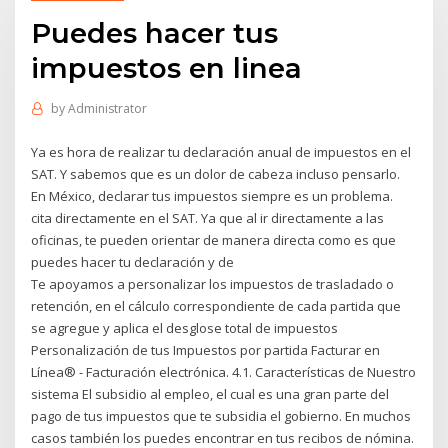
Puedes hacer tus
impuestos en linea
by
Administrator
Ya es hora de realizar tu declaración anual de impuestos en el
SAT. Y sabemos que es un dolor de cabeza incluso pensarlo.
En México, declarar tus impuestos siempre es un problema.
cita directamente en el SAT. Ya que al ir directamente a las
oficinas, te pueden orientar de manera directa como es que
puedes hacer tu declaración y de
Te apoyamos a personalizar los impuestos de trasladado o
retención, en el cálculo correspondiente de cada partida que
se agregue y aplica el desglose total de impuestos
Personalización de tus Impuestos por partida Facturar en
Línea® - Facturación electrónica. 4.1. Características de Nuestro
sistema El subsidio al empleo, el cual es una gran parte del
pago de tus impuestos que te subsidia el gobierno. En muchos
casos también los puedes encontrar en tus recibos de nómina.