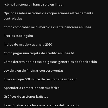
¿cómo funciona un banco solo en línea_
Opciones sobre acciones de corporaciones estrechamente
controladas
Cómo comprobar mi número de cuenta bancaria en línea
Precios tradingsim
Índice de miedo y avaricia 2020
Como pagar una tarjeta de credito en linea td
Cómo determinar la tasa de gastos generales de fabricación
Ley de tren de filipinas con cero ventas
Stoxx europe 600 índice de recursos básicos eur
Aprender a comerciar con sudáfrica
Gráficos de acciones bajistas
Revisión diaria de los comerciantes del mercado