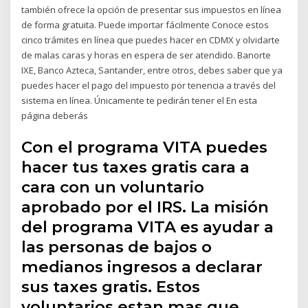
también ofrece la opción de presentar sus impuestos en línea
de forma gratuita. Puede importar fácilmente Conoce estos
cinco trámites en línea que puedes hacer en CDMX y olvidarte
de malas caras y horas en espera de ser atendido. Banorte
IXE, Banco Azteca, Santander, entre otros, debes saber que ya
puedes hacer el pago del impuesto por tenencia a través del
sistema en línea. Únicamente te pedirán tener el En esta
página deberás
Con el programa VITA puedes
hacer tus taxes gratis cara a
cara con un voluntario
aprobado por el IRS. La misión
del programa VITA es ayudar a
las personas de bajos o
medianos ingresos a declarar
sus taxes gratis. Estos
voluntarios estan mas que