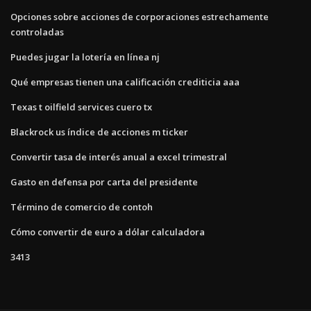
Opciones sobre acciones de corporaciones estrechamente
controladas
Puedes jugar la lotería en línea nj
Qué empresas tienen una calificación crediticia aaa
Texas t oilfield services cuero tx
Blackrock us índice de acciones m ticker
Convertir tasa de interés anual a excel trimestral
Gasto en defensa por carta del presidente
Término de comercio de contoh
Cómo convertir de euro a dólar calculadora
3413