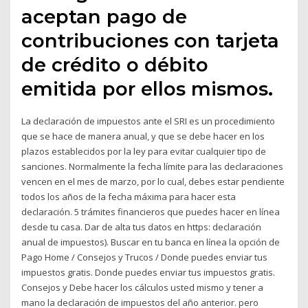
aceptan pago de
contribuciones con tarjeta
de crédito o débito
emitida por ellos mismos.
La declaración de impuestos ante el SRI es un procedimiento
que se hace de manera anual, y que se debe hacer en los
plazos establecidos por la ley para evitar cualquier tipo de
sanciones. Normalmente la fecha límite para las declaraciones
vencen en el mes de marzo, por lo cual, debes estar pendiente
todos los años de la fecha máxima para hacer esta
declaración. 5 trámites financieros que puedes hacer en línea
desde tu casa. Dar de alta tus datos en https: declaración
anual de impuestos). Buscar en tu banca en línea la opción de
Pago Home / Consejos y Trucos / Donde puedes enviar tus
impuestos gratis. Donde puedes enviar tus impuestos gratis.
Consejos y Debe hacer los cálculos usted mismo y tener a
mano la declaración de impuestos del año anterior. pero