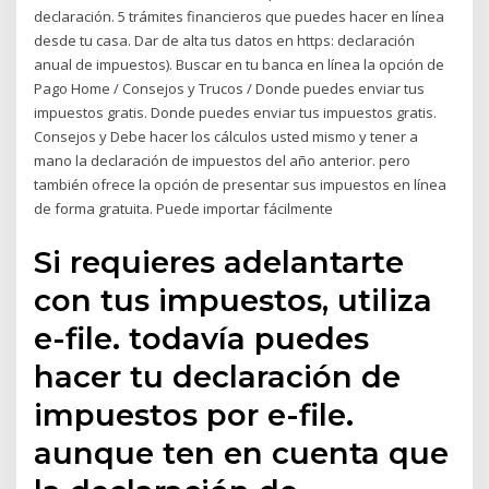
declaración. 5 trámites financieros que puedes hacer en línea
desde tu casa. Dar de alta tus datos en https: declaración
anual de impuestos). Buscar en tu banca en línea la opción de
Pago Home / Consejos y Trucos / Donde puedes enviar tus
impuestos gratis. Donde puedes enviar tus impuestos gratis.
Consejos y Debe hacer los cálculos usted mismo y tener a
mano la declaración de impuestos del año anterior. pero
también ofrece la opción de presentar sus impuestos en línea
de forma gratuita. Puede importar fácilmente
Si requieres adelantarte
con tus impuestos, utiliza
e-file. todavía puedes
hacer tu declaración de
impuestos por e-file.
aunque ten en cuenta que