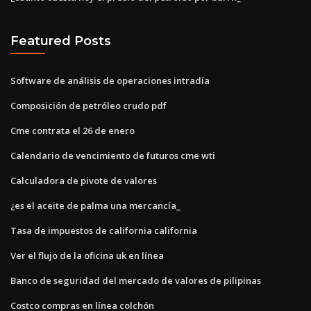
Featured Posts
Software de análisis de operaciones intradía
Composición de petróleo crudo pdf
Cme contrata el 26 de enero
Calendario de vencimiento de futuros cme wti
Calculadora de pivote de valores
¿es el aceite de palma una mercancía_
Tasa de impuestos de california california
Ver el flujo de la oficina uk en línea
Banco de seguridad del mercado de valores de pilipinas
Costco compras en línea colchón