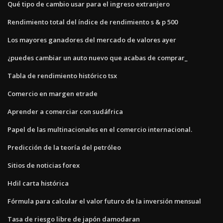
Qué tipo de cambio usar para el ingreso extranjero
Rendimiento total del índice de rendimiento s & p 500
Los mayores ganadores del mercado de valores ayer
¿puedes cambiar un auto nuevo que acabas de comprar_
Tabla de rendimiento histórico tsx
Comercio en margen etrade
Aprender a comerciar con sudáfrica
Papel de las multinacionales en el comercio internacional.
Predicción de la teoría del petróleo
Sitios de noticias forex
Hdil carta histórica
Fórmula para calcular el valor futuro de la inversión mensual
Tasa de riesgo libre de japón damodaran