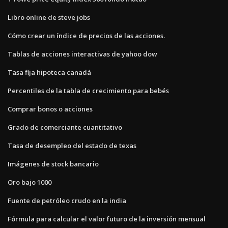
Libro online de steve jobs
Cómo crear un índice de precios de las acciones.
Tablas de acciones interactivas de yahoo dow
Tasa fija hipoteca canadá
Percentiles de la tabla de crecimiento para bebés
Comprar bonos o acciones
Grado de comerciante cuantitativo
Tasa de desempleo del estado de texas
Imágenes de stock bancario
Oro bajo 1000
Fuente de petróleo crudo en la india
Fórmula para calcular el valor futuro de la inversión mensual