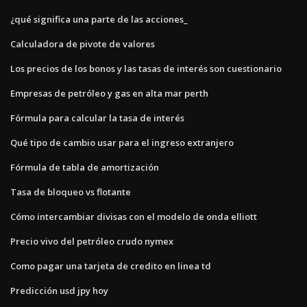
¿qué significa una parte de las acciones_
Calculadora de pivote de valores
Los precios de los bonos y las tasas de interés son cuestionario
Empresas de petróleo y gas en alta mar perth
Fórmula para calcular la tasa de interés
Qué tipo de cambio usar para el ingreso extranjero
Fórmula de tabla de amortización
Tasa de bloqueo vs flotante
Cómo intercambiar divisas con el modelo de onda elliott
Precio vivo del petróleo crudo nymex
Como pagar una tarjeta de credito en linea td
Predicción usd jpy hoy