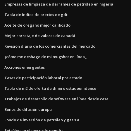
Empresas de limpieza de derrames de petróleo en nigeria
Tabla de índice de precios de gdt
Aceite de orégano mejor calificado
Mejor corretaje de valores de canadá
Revisión diaria de los comerciantes del mercado
¿cómo me deshago de mi mugshot en línea_
Acciones emergentes
Tasas de participación laboral por estado
Tabla de m2 de oferta de dinero estadounidense
Trabajos de desarrollo de software en línea desde casa
Bonos de difusión europa
Fondo de inversión de petróleo y gas s.a
Petróleo en el mercado mundial