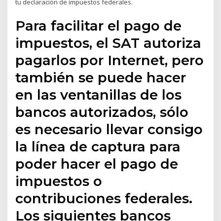
tu declaración de impuestos federales.
Para facilitar el pago de
impuestos, el SAT autoriza
pagarlos por Internet, pero
también se puede hacer
en las ventanillas de los
bancos autorizados, sólo
es necesario llevar consigo
la línea de captura para
poder hacer el pago de
impuestos o
contribuciones federales.
Los siguientes bancos