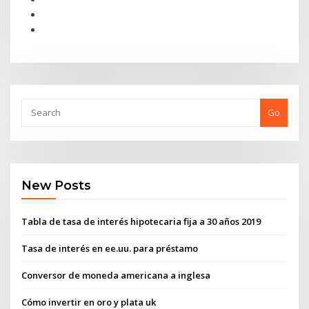
Go
New Posts
Tabla de tasa de interés hipotecaria fija a 30 años 2019
Tasa de interés en ee.uu. para préstamo
Conversor de moneda americana a inglesa
Cómo invertir en oro y plata uk