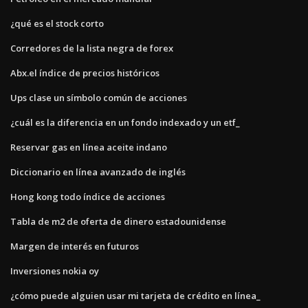
¿qué es el stock corto
Corredores de la lista negra de forex
Abx.el índice de precios históricos
Ups clase un símbolo común de acciones
¿cuál es la diferencia en un fondo indexado y un etf_
Reservar gas en línea aceite indano
Diccionario en línea avanzado de inglés
Hong kong todo índice de acciones
Tabla de m2 de oferta de dinero estadounidense
Margen de interés en futuros
Inversiones nokia oy
¿cómo puede alguien usar mi tarjeta de crédito en línea_