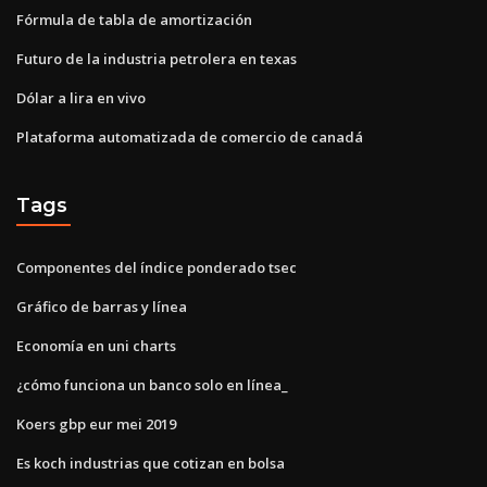
Fórmula de tabla de amortización
Futuro de la industria petrolera en texas
Dólar a lira en vivo
Plataforma automatizada de comercio de canadá
Tags
Componentes del índice ponderado tsec
Gráfico de barras y línea
Economía en uni charts
¿cómo funciona un banco solo en línea_
Koers gbp eur mei 2019
Es koch industrias que cotizan en bolsa