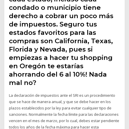
condado o municipio tiene
derecho a cobrar un poco más
de impuestos. Seguro tus
estados favoritos para las
compras son California, Texas,
Florida y Nevada, pues si
empiezas a hacer tu shopping
en Oregón te estarías
ahorrando del 6 al 10%! Nada
mal no?
La declaración de impuestos ante el SRI es un procedimiento
que se hace de manera anual, y que se debe hacer en los
plazos establecidos por la ley para evitar cualquier tipo de
sanciones. Normalmente la fecha límite para las declaraciones
vencen en el mes de marzo, por lo cual, debes estar pendiente
todos los años de la fecha máxima para hacer esta