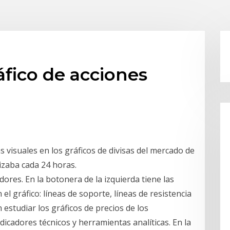
áfico de acciones
 visuales en los gráficos de divisas del mercado de
izaba cada 24 horas.
dores. En la botonera de la izquierda tiene las
el gráfico: líneas de soporte, líneas de resistencia
n estudiar los gráficos de precios de los
dicadores técnicos y herramientas analíticas. En la