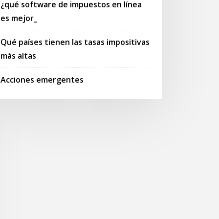
¿qué software de impuestos en línea
es mejor_
Qué países tienen las tasas impositivas
más altas
Acciones emergentes