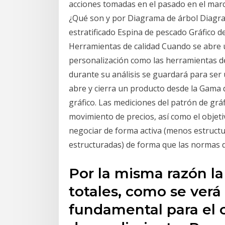
acciones tomadas en el pasado en el marc
¿Qué son y por Diagrama de árbol Diagra
estratificado Espina de pescado Gráfico d
Herramientas de calidad Cuando se abre u
personalización como las herramientas de
durante su análisis se guardará para ser
abre y cierra un producto desde la Gama 
gráfico. Las mediciones del patrón de gráf
movimiento de precios, así como el objet
negociar de forma activa (menos estruct
estructuradas) de forma que las normas d
Por la misma razón la
totales, como se verá
fundamental para el c