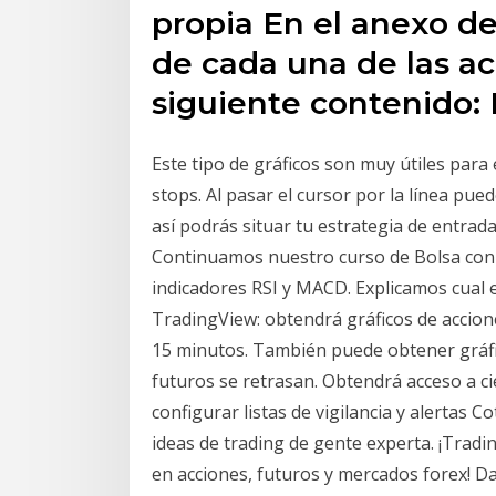
propia En el anexo de
de cada una de las acc
siguiente contenido
Este tipo de gráficos son muy útiles para 
stops. Al pasar el cursor por la línea pued
así podrás situar tu estrategia de entrada 
Continuamos nuestro curso de Bolsa con 
indicadores RSI y MACD. Explicamos cual
TradingView: obtendrá gráficos de accione
15 minutos. También puede obtener gráfic
futuros se retrasan. Obtendrá acceso a ci
configurar listas de vigilancia y alertas C
ideas de trading de gente experta. ¡Tradi
en acciones, futuros y mercados forex! Da