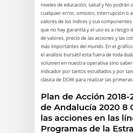
niveles de educación, salud y No podrán 
cualquier error, omisión, interrupción o a
valores de los índices y sus componentes
que no hay garantía y el uso es a riesgo 
de valores, precio de las acciones y las c
más importantes del mundo. En el gráfico
el análisis bursátil esta fuera de toda du
volumen en nuestra operativa sino saber 
indicador por tantos estudiados y por ta
clásica de DOW para realizar las primeras
Plan de Acción 2018-
de Andalucía 2020 8 G
las acciones en las lí
Programas de la Estr