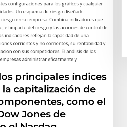
tes configuraciones para los gráficos y cualquier
idades. Un esquema de riesgo diseñado
l riesgo en su empresa. Combina indicadores que
, el impacto del riesgo y las acciones de control de
os indicadores reflejan la capacidad de una
ones corrientes y no corrientes, su rentabilidad y
ación con sus competidores. El análisis de los
s empresas administrar eficazmente y
los principales índices
a capitalización de
componentes, como el
 Dow Jones de
, o el Nasdaq