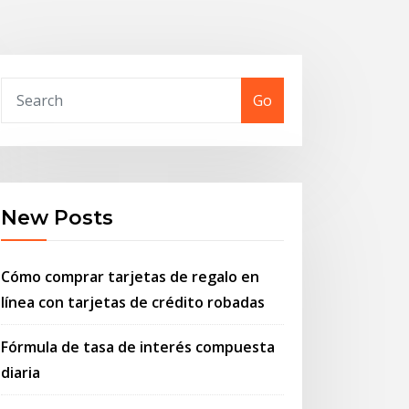
Go
New Posts
Cómo comprar tarjetas de regalo en
línea con tarjetas de crédito robadas
Fórmula de tasa de interés compuesta
diaria