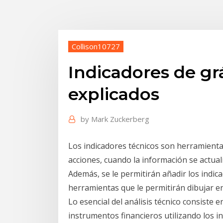
Collison10727
Indicadores de gr
explicados
by
Mark Zuckerberg
Los indicadores técnicos son herramientas
acciones, cuando la información se actual
Además, se le permitirán añadir los indica
herramientas que le permitirán dibujar en 
Lo esencial del análisis técnico consiste e
instrumentos financieros utilizando los in